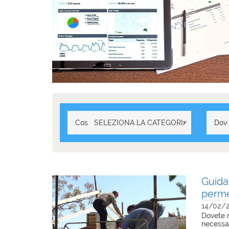
Cosa?
Dov
Guida 
permes
14/02/
Dovete r
necessar