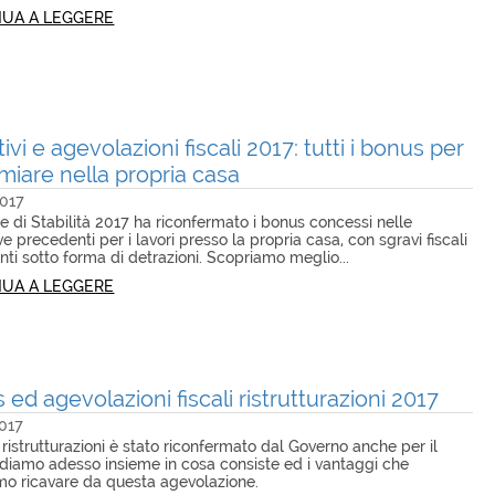
UA A LEGGERE
ivi e agevolazioni fiscali 2017: tutti i bonus per
rmiare nella propria casa
017
 di Stabilità 2017 ha riconfermato i bonus concessi nelle
e precedenti per i lavori presso la propria casa, con sgravi fiscali
nti sotto forma di detrazioni. Scopriamo meglio...
UA A LEGGERE
ed agevolazioni fiscali ristrutturazioni 2017
017
 ristrutturazioni è stato riconfermato dal Governo anche per il
ediamo adesso insieme in cosa consiste ed i vantaggi che
o ricavare da questa agevolazione.