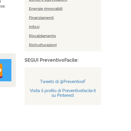
r
ese.
Energie rinnovabili
Finanziamenti
Infissi
Riscaldamento
Ristrutturazioni
SEGUI PreventivoFacile:
Tweets di @PreventivoF
Visita il profilo di Preventivofacile.it
su Pinterest