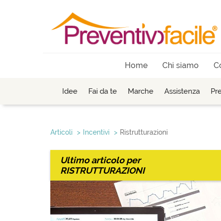
Home
Chi siamo
C
Idee
Fai da te
Marche
Assistenza
Pre
Articoli
Incentivi
Ristrutturazioni
Ultimo articolo per
RISTRUTTURAZIONI