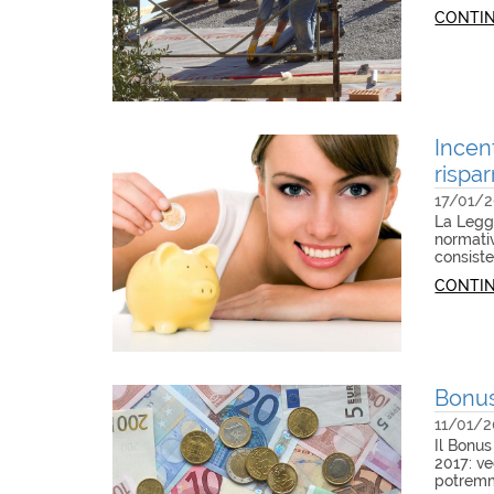
CONTIN
Incent
rispa
17/01/2
La Legge
normativ
consiste
CONTIN
Bonus 
11/01/2
Il Bonus
2017: v
potremm