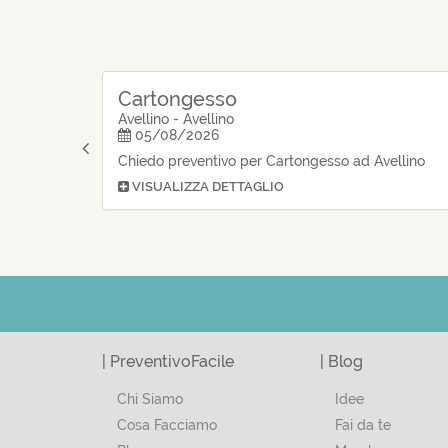
Cartongesso
Avellino - Avellino
05/08/2026
Chiedo preventivo per Cartongesso ad Avellino
VISUALIZZA DETTAGLIO
| PreventivoFacile
| Blog
Chi Siamo
Idee
Cosa Facciamo
Fai da te