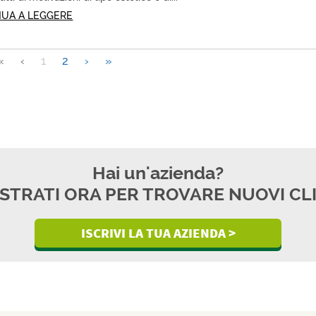
UA A LEGGERE
«
‹
1
2
›
»
Hai un'azienda?
STRATI ORA PER TROVARE NUOVI CL
ISCRIVI LA TUA AZIENDA >