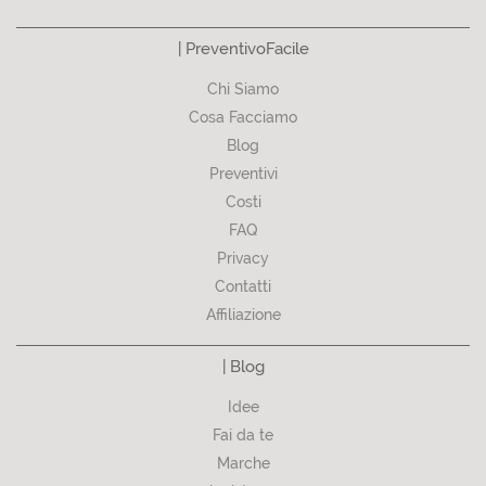
| PreventivoFacile
Chi Siamo
Cosa Facciamo
Blog
Preventivi
Costi
FAQ
Privacy
Contatti
Affiliazione
| Blog
Idee
Fai da te
Marche