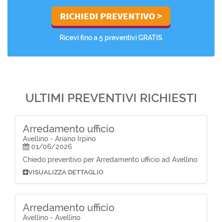
Ricevi fino a 5 preventivi GRATIS
ULTIMI PREVENTIVI RICHIESTI
Arredamento ufficio
Avellino - Ariano Irpino
01/06/2026
Chiedo preventivo per Arredamento ufficio ad Avellino
VISUALIZZA DETTAGLIO
Arredamento ufficio
Avellino - Avellino