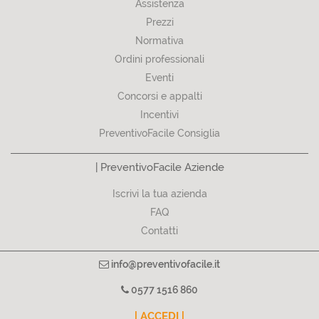
Assistenza
Prezzi
Normativa
Ordini professionali
Eventi
Concorsi e appalti
Incentivi
PreventivoFacile Consiglia
| PreventivoFacile Aziende
Iscrivi la tua azienda
FAQ
Contatti
info@preventivofacile.it
0577 1516 860
| ACCEDI |