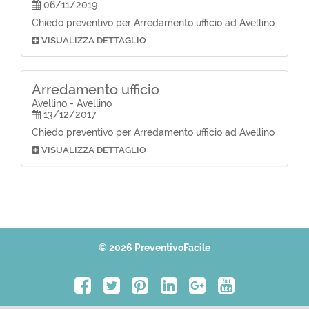
06/11/2019
Chiedo preventivo per Arredamento ufficio ad Avellino
VISUALIZZA DETTAGLIO
Arredamento ufficio
Avellino - Avellino
13/12/2017
Chiedo preventivo per Arredamento ufficio ad Avellino
VISUALIZZA DETTAGLIO
© 2026 PreventivoFacile