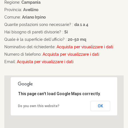
Regione:
Campania
Provincia:
Avellino
Comune:
Ariano Irpino
Quante postazioni sono necessarie? :
da 1 a 4
Hai bisogno di pareti divisorie? :
Si
Quale è la superficie dell'ufficio? :
20-50 mq
Nominativo del richiedente:
Acquista per visualizzare i dati
Numero di telefono:
Acquista per visualizzare i dati
Email:
Acquista per visualizzare i dati
This page can't load Google Maps correctly.
OK
Do you own this website?