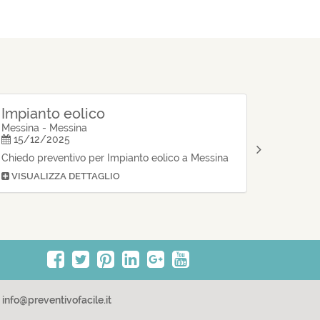
Impianto eolico
Messina - Messina
15/12/2025
Chiedo preventivo per Impianto eolico a Messina
VISUALIZZA DETTAGLIO
info@preventivofacile.it