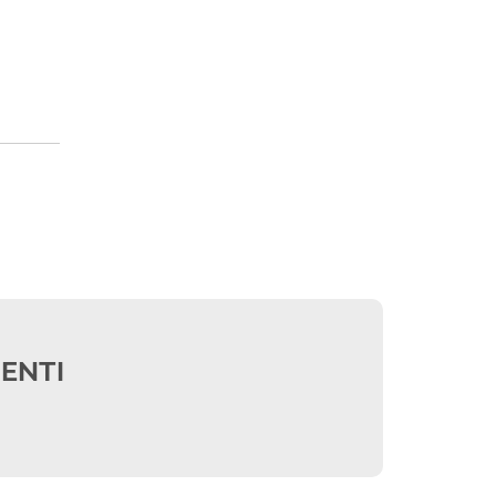
IENTI