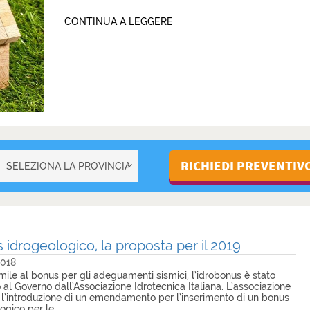
CONTINUA A LEGGERE
e?
 idrogeologico, la proposta per il 2019
2018
mile al bonus per gli adeguamenti sismici, l’idrobonus è stato
o al Governo dall’Associazione Idrotecnica Italiana. L’associazione
 l’introduzione di un emendamento per l’inserimento di un bonus
ogico per le...