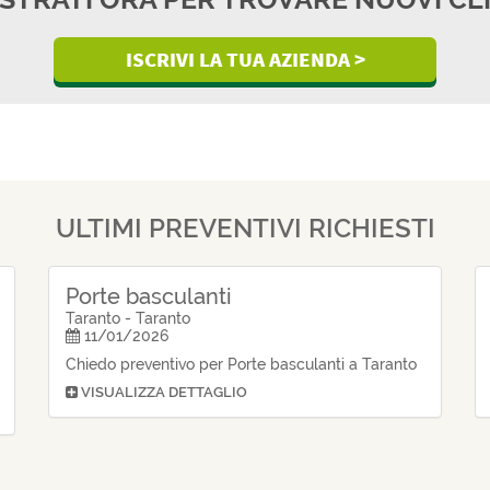
ISCRIVI LA TUA AZIENDA >
ULTIMI PREVENTIVI RICHIESTI
Porte basculanti
Taranto - Taranto
11/01/2026
Chiedo preventivo per Porte basculanti a Taranto
VISUALIZZA DETTAGLIO