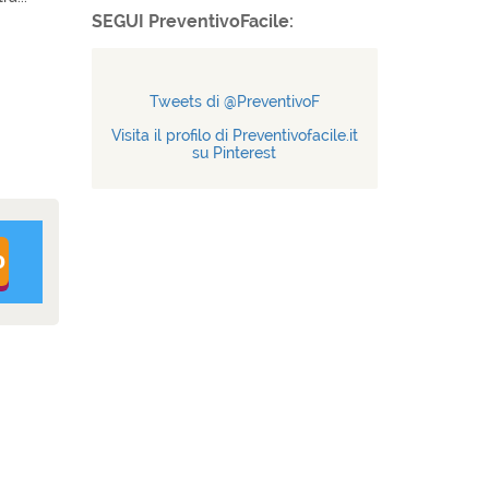
SEGUI PreventivoFacile:
Tweets di @PreventivoF
Visita il profilo di Preventivofacile.it
su Pinterest