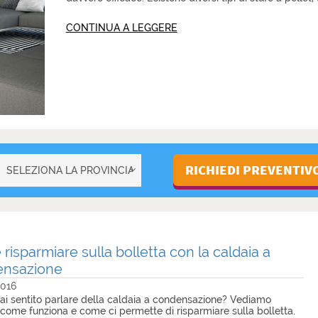
CONTINUA A LEGGERE
e?
risparmiare sulla bolletta con la caldaia a
ensazione
2016
ai sentito parlare della caldaia a condensazione? Vediamo
come funziona e come ci permette di risparmiare sulla bolletta.