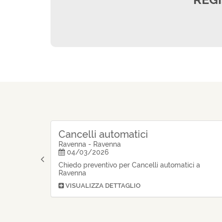
Cancelli automatici
Ravenna - Ravenna
04/03/2026
Chiedo preventivo per Cancelli automatici a
Ravenna
VISUALIZZA DETTAGLIO