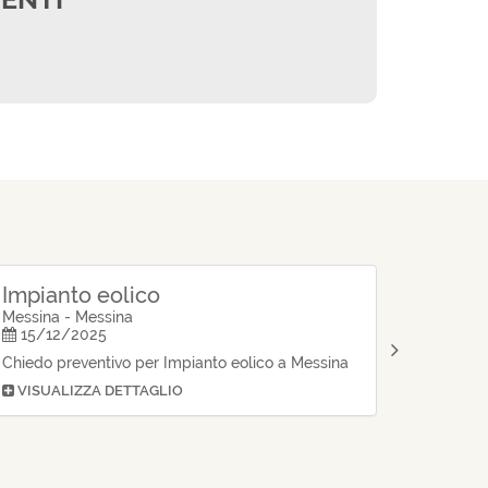
Impianto eolico
Messina - Messina
15/12/2025
Chiedo preventivo per Impianto eolico a Messina
VISUALIZZA DETTAGLIO