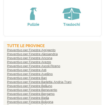
Pulizie
Traslochi
TUTTE LE PROVINCE
Preventivo per Finestre Agrigento
Preventivo per Finestre Alessandria
Preventivo per Finestre Ancona
Preventivo per Finestre Arezzo
Preventivo per Finestre Ascoli Piceno
Preventivo per Finestre Asti
Preventivo per Finestre Avellino
Preventivo per Finestre Bari
Preventivo per Finestre Barletta-Andria-Trani
Preventivo per Finestre Belluno
Preventivo per Finestre Benevento
Preventivo per Finestre Bergamo
Preventivo per Finestre Biella
Preventivo per Finestre Bologna