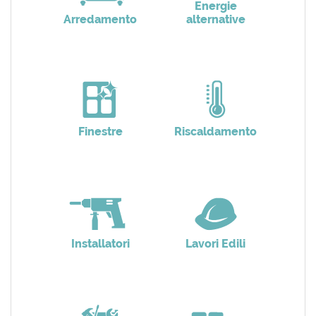
Energie
Arredamento
alternative
Finestre
Riscaldamento
Installatori
Lavori Edili