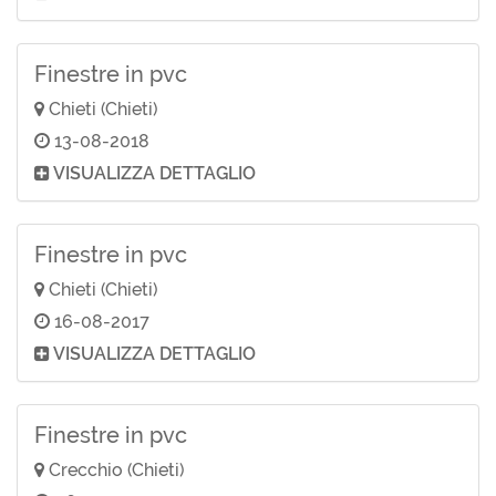
Finestre in pvc
Chieti (Chieti)
13-08-2018
VISUALIZZA DETTAGLIO
Finestre in pvc
Chieti (Chieti)
16-08-2017
VISUALIZZA DETTAGLIO
Finestre in pvc
Crecchio (Chieti)