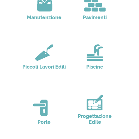
Manutenzione
Pavimenti
Piccoli Lavori Edili
Piscine
Progettazione
Porte
Edile