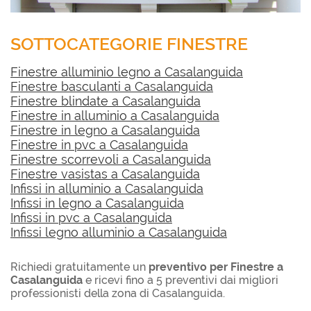
SOTTOCATEGORIE FINESTRE
Finestre alluminio legno a Casalanguida
Finestre basculanti a Casalanguida
Finestre blindate a Casalanguida
Finestre in alluminio a Casalanguida
Finestre in legno a Casalanguida
Finestre in pvc a Casalanguida
Finestre scorrevoli a Casalanguida
Finestre vasistas a Casalanguida
Infissi in alluminio a Casalanguida
Infissi in legno a Casalanguida
Infissi in pvc a Casalanguida
Infissi legno alluminio a Casalanguida
Richiedi gratuitamente un
preventivo per Finestre a
Casalanguida
e ricevi fino a 5 preventivi dai migliori
professionisti della zona di Casalanguida.