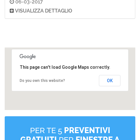
06-03-2017
VISUALIZZA DETTAGLIO
This page can't load Google Maps correctly.
OK
Do you own this website?
PER TE 5
PREVENTIVI
GRATUITI
PER
FINESTRE A