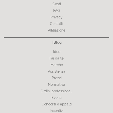
Costi
FAQ
Privacy
Contatti
Affiliazione
| Blog
Idee
Fai da te
Marche
Assistenza
Prezzi
Normativa
Ordini professionali
Eventi
Concorsi e appalti
Incentivi