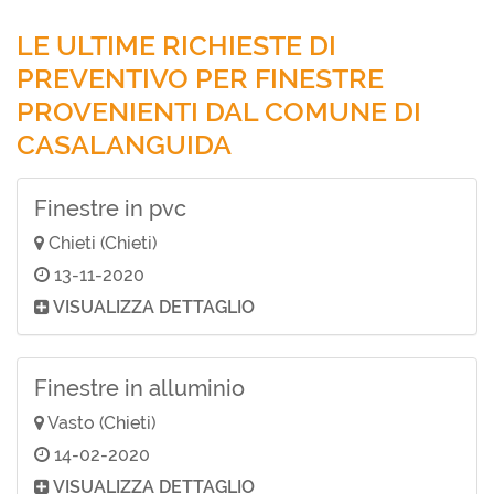
LE ULTIME RICHIESTE DI
PREVENTIVO PER FINESTRE
PROVENIENTI DAL COMUNE DI
CASALANGUIDA
Finestre in pvc
Chieti (Chieti)
13-11-2020
VISUALIZZA DETTAGLIO
Finestre in alluminio
Vasto (Chieti)
14-02-2020
VISUALIZZA DETTAGLIO