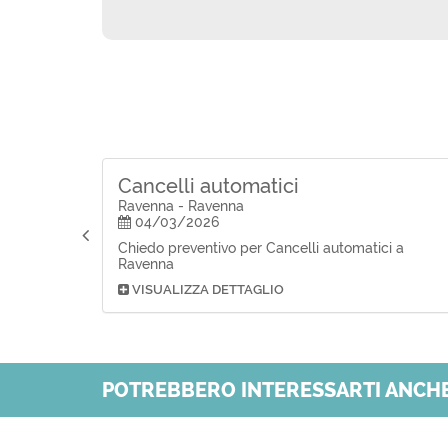
Cancelli automatici
Ravenna - Ravenna
04/03/2026
Chiedo preventivo per Cancelli automatici a
Ravenna
VISUALIZZA DETTAGLIO
POTREBBERO INTERESSARTI ANCHE