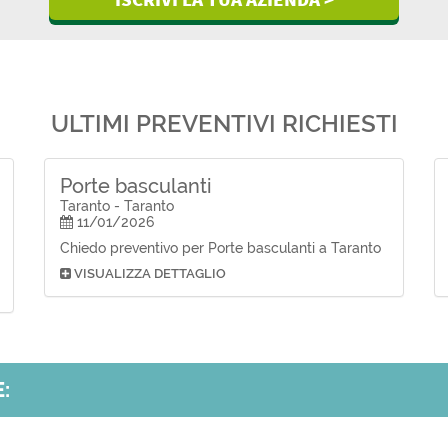
ULTIMI PREVENTIVI RICHIESTI
Porte basculanti
Taranto - Taranto
11/01/2026
Chiedo preventivo per Porte basculanti a Taranto
VISUALIZZA DETTAGLIO
: