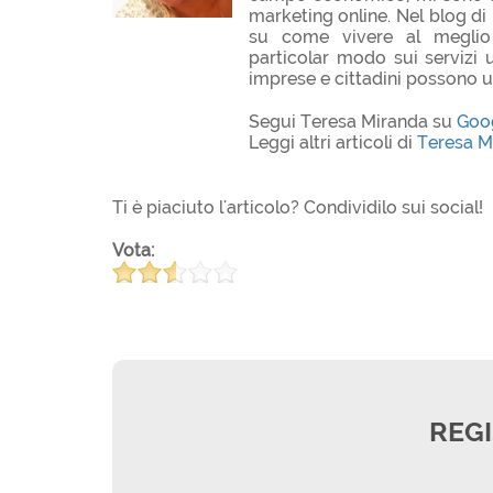
marketing online. Nel blog di 
su come vivere al meglio 
particolar modo sui servizi ut
imprese e cittadini possono ut
Segui Teresa Miranda su
Goo
Leggi altri articoli di
Teresa M
Ti è piaciuto l'articolo? Condividilo sui social!
Vota:
REGI