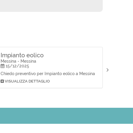
Impianto eolico
Messina - Messina
15/12/2025
Chiedo preventivo per Impianto eolico a Messina
VISUALIZZA DETTAGLIO