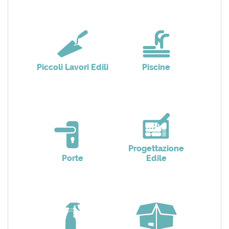
Piccoli Lavori Edili
Piscine
Progettazione
Porte
Edile