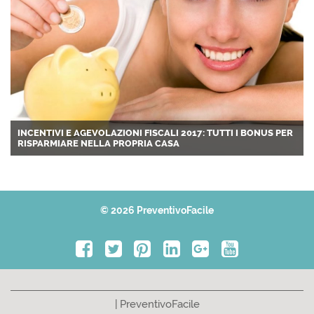
INCENTIVI E AGEVOLAZIONI FISCALI 2017: TUTTI I BONUS PER
RISPARMIARE NELLA PROPRIA CASA
© 2026 PreventivoFacile
| PreventivoFacile