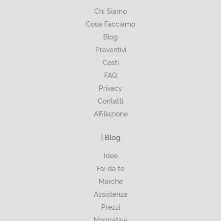
Chi Siamo
Cosa Facciamo
Blog
Preventivi
Costi
FAQ
Privacy
Contatti
Affiliazione
| Blog
Idee
Fai da te
Marche
Assistenza
Prezzi
Normativa