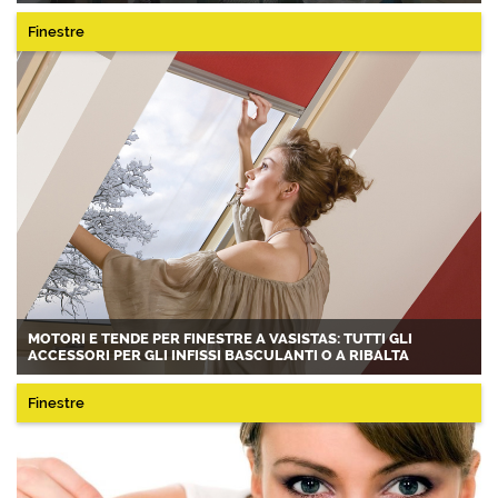
Finestre
MOTORI E TENDE PER FINESTRE A VASISTAS: TUTTI GLI
ACCESSORI PER GLI INFISSI BASCULANTI O A RIBALTA
Finestre