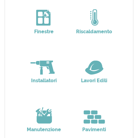
Finestre
Riscaldamento
Installatori
Lavori Edili
Manutenzione
Pavimenti