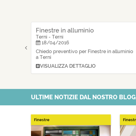
Finestre in alluminio
Terni - Terni
18/04/2016
Chiedo preventivo per Finestre in alluminio
a Terni
VISUALIZZA DETTAGLIO
ULTIME NOTIZIE DAL NOSTRO BLO
Finestre
Finest