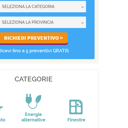
Ricevi fino a 5 preventivi GRATIS
CATEGORIE
Energie
nto
alternative
Finestre