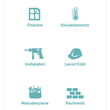
Finestre
Riscaldamento
Installatori
Lavori Edili
Manutenzione
Pavimenti