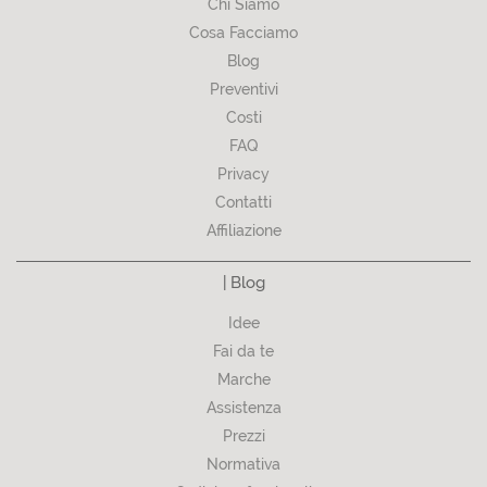
Chi Siamo
Cosa Facciamo
Blog
Preventivi
Costi
FAQ
Privacy
Contatti
Affiliazione
| Blog
Idee
Fai da te
Marche
Assistenza
Prezzi
Normativa