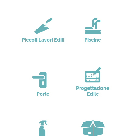
Piccoli Lavori Edili
Piscine
Progettazione
Porte
Edile