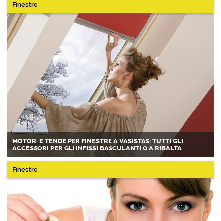
Finestre
MOTORI E TENDE PER FINESTRE A VASISTAS: TUTTI GLI
ACCESSORI PER GLI INFISSI BASCULANTI O A RIBALTA
Finestre