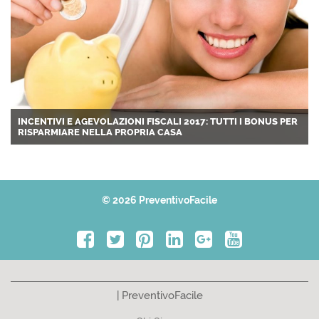
INCENTIVI E AGEVOLAZIONI FISCALI 2017: TUTTI I BONUS PER
RISPARMIARE NELLA PROPRIA CASA
© 2026 PreventivoFacile
| PreventivoFacile