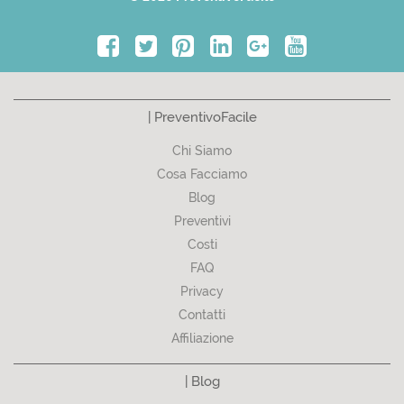
| PreventivoFacile
Chi Siamo
Cosa Facciamo
Blog
Preventivi
Costi
FAQ
Privacy
Contatti
Affiliazione
| Blog