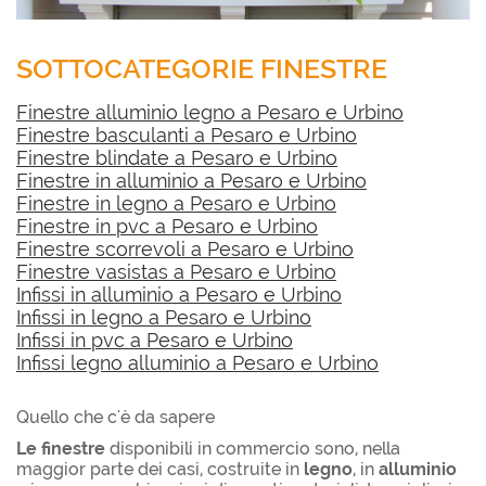
SOTTOCATEGORIE FINESTRE
Finestre alluminio legno a Pesaro e Urbino
Finestre basculanti a Pesaro e Urbino
Finestre blindate a Pesaro e Urbino
Finestre in alluminio a Pesaro e Urbino
Finestre in legno a Pesaro e Urbino
Finestre in pvc a Pesaro e Urbino
Finestre scorrevoli a Pesaro e Urbino
Finestre vasistas a Pesaro e Urbino
Infissi in alluminio a Pesaro e Urbino
Infissi in legno a Pesaro e Urbino
Infissi in pvc a Pesaro e Urbino
Infissi legno alluminio a Pesaro e Urbino
Quello che c'è da sapere
Le finestre
disponibili in commercio sono, nella
maggior parte dei casi, costruite in
legno
, in
alluminio