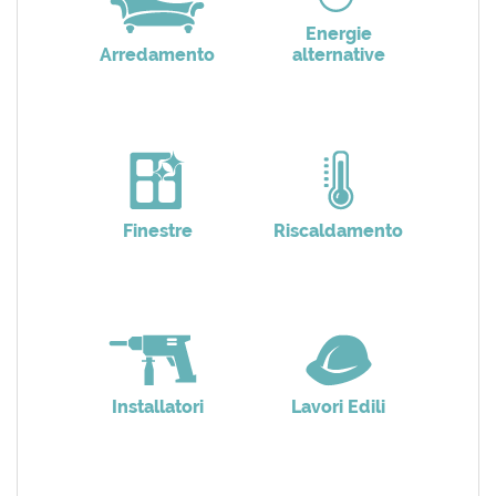
Energie
Arredamento
alternative
Finestre
Riscaldamento
Installatori
Lavori Edili