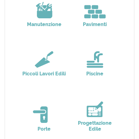
Manutenzione
Pavimenti
Piccoli Lavori Edili
Piscine
Progettazione
Porte
Edile