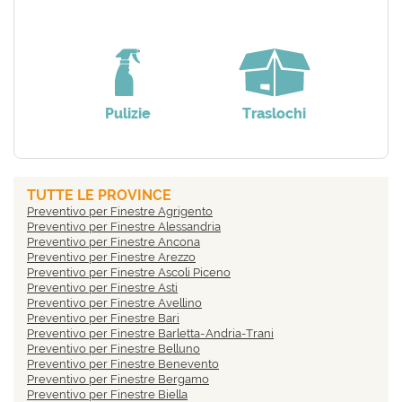
Pulizie
Traslochi
TUTTE LE PROVINCE
Preventivo per Finestre Agrigento
Preventivo per Finestre Alessandria
Preventivo per Finestre Ancona
Preventivo per Finestre Arezzo
Preventivo per Finestre Ascoli Piceno
Preventivo per Finestre Asti
Preventivo per Finestre Avellino
Preventivo per Finestre Bari
Preventivo per Finestre Barletta-Andria-Trani
Preventivo per Finestre Belluno
Preventivo per Finestre Benevento
Preventivo per Finestre Bergamo
Preventivo per Finestre Biella