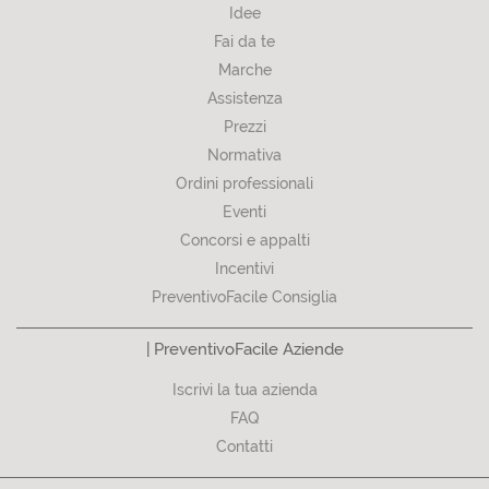
Idee
Fai da te
Marche
Assistenza
Prezzi
Normativa
Ordini professionali
Eventi
Concorsi e appalti
Incentivi
PreventivoFacile Consiglia
| PreventivoFacile Aziende
Iscrivi la tua azienda
FAQ
Contatti