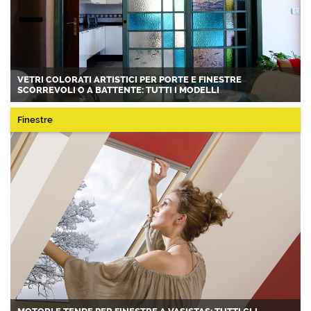
VETRI COLORATI ARTISTICI PER PORTE E FINESTRE
SCORREVOLI O A BATTENTE: TUTTI I MODELLI
Finestre