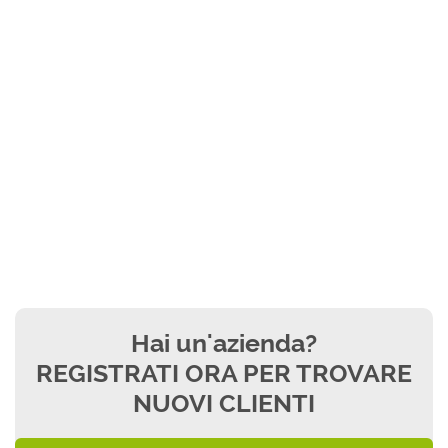
Hai un'azienda?
REGISTRATI ORA PER TROVARE
NUOVI CLIENTI