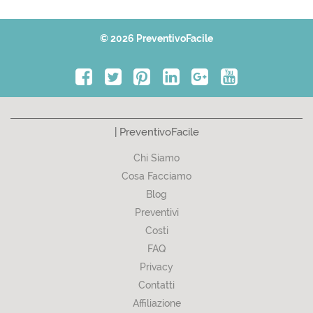
© 2026 PreventivoFacile
| PreventivoFacile
Chi Siamo
Cosa Facciamo
Blog
Preventivi
Costi
FAQ
Privacy
Contatti
Affiliazione