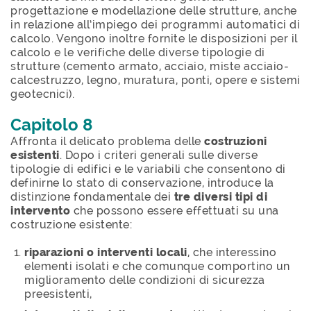
progettazione e modellazione delle strutture, anche
in relazione all’impiego dei programmi automatici di
calcolo. Vengono inoltre fornite le disposizioni per il
calcolo e le verifiche delle diverse tipologie di
strutture (cemento armato, acciaio, miste acciaio-
calcestruzzo, legno, muratura, ponti, opere e sistemi
geotecnici).
Capitolo 8
Affronta il delicato problema delle
costruzioni
esistenti
. Dopo i criteri generali sulle diverse
tipologie di edifici e le variabili che consentono di
definirne lo stato di conservazione, introduce la
distinzione fondamentale dei
tre diversi tipi di
intervento
che possono essere effettuati su una
costruzione esistente:
riparazioni o interventi locali
, che interessino
elementi isolati e che comunque comportino un
miglioramento delle condizioni di sicurezza
preesistenti,