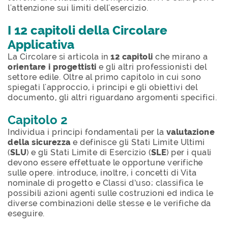
l'attenzione sui limiti dell'esercizio.
I 12 capitoli della Circolare
Applicativa
La Circolare si articola in
12 capitoli
che mirano a
orientare i progettisti
e gli altri professionisti del
settore edile. Oltre al primo capitolo in cui sono
spiegati l'approccio, i principi e gli obiettivi del
documento, gli altri riguardano argomenti specifici.
Capitolo 2
Individua i principi fondamentali per la
valutazione
della sicurezza
e definisce gli Stati Limite Ultimi
(
SLU
) e gli Stati Limite di Esercizio (
SLE
) per i quali
devono essere effettuate le opportune verifiche
sulle opere. introduce, inoltre, i concetti di Vita
nominale di progetto e Classi d’uso; classifica le
possibili azioni agenti sulle costruzioni ed indica le
diverse combinazioni delle stesse e le verifiche da
eseguire.