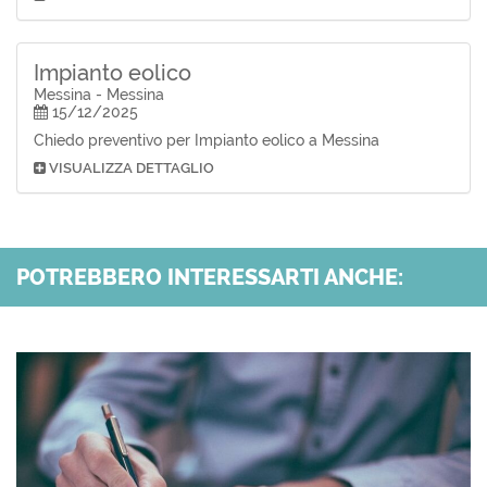
Impianto eolico
Messina - Messina
15/12/2025
Chiedo preventivo per Impianto eolico a Messina
VISUALIZZA DETTAGLIO
POTREBBERO INTERESSARTI ANCHE: