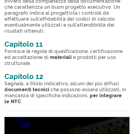
ovvero della completezza della documentazione
che caratterizza un buon progetto esecutivo. Un
paragrafo indica al progettista i controlli da
effettuare sull’affidabilità dei codici di calcolo
eventualmente utilizzati e sull’attendibilità dei
risultati ottenuti.
Capitolo 11
Fornisce le regole di qualificazione, certificazione
ed accettazione di
materiali
e prodotti per uso
strutturale.
Capitolo 12
Segnala, a titolo indicativo, alcuni dei più diffusi
documenti tecnici
che possono essere utilizzati, in
mancanza di specifiche indicazioni,
per integrare
le NTC
.