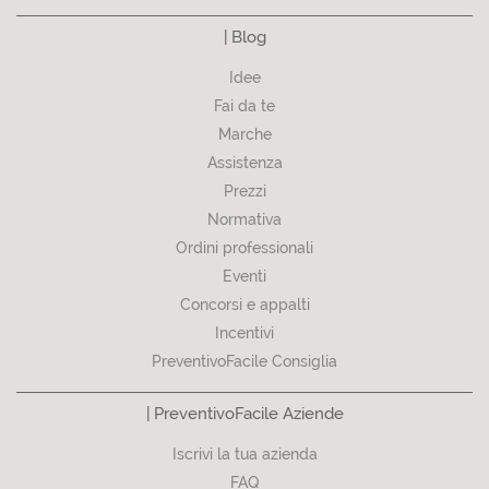
| Blog
Idee
Fai da te
Marche
Assistenza
Prezzi
Normativa
Ordini professionali
Eventi
Concorsi e appalti
Incentivi
PreventivoFacile Consiglia
| PreventivoFacile Aziende
Iscrivi la tua azienda
FAQ