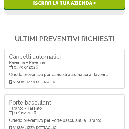
ISCRIVI LA TUA AZIENDA >
ULTIMI PREVENTIVI RICHIESTI
Cancelli automatici
Ravenna - Ravenna
04/03/2026
Chiedo preventivo per Cancelli automatici a Ravenna
VISUALIZZA DETTAGLIO
Porte basculanti
Taranto - Taranto
11/01/2026
Chiedo preventivo per Porte basculanti a Taranto
VISUALIZZA DETTAGLIO