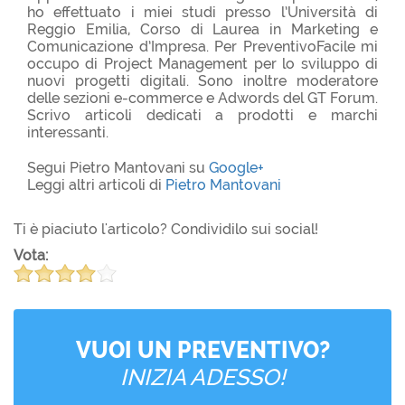
ho effettuato i miei studi presso l’Università di
Reggio Emilia, Corso di Laurea in Marketing e
Comunicazione d’Impresa. Per PreventivoFacile mi
occupo di Project Management per lo sviluppo di
nuovi progetti digitali. Sono inoltre moderatore
delle sezioni e-commerce e Adwords del GT Forum.
Scrivo articoli dedicati a prodotti e marchi
interessanti.
Segui Pietro Mantovani su
Google+
Leggi altri articoli di
Pietro Mantovani
Ti è piaciuto l'articolo? Condividilo sui social!
Vota:
VUOI UN PREVENTIVO?
INIZIA ADESSO!