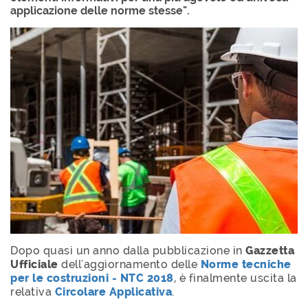
applicazione delle norme stesse".
Dopo quasi un anno dalla pubblicazione in
Gazzetta
Ufficiale
dell'aggiornamento delle
Norme tecniche
per le costruzioni - NTC 2018
, è finalmente uscita la
relativa
Circolare Applicativa
.