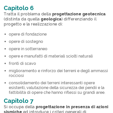
Capitolo 6
Tratta il problema della
progettazione geotecnica
(distinta da quella
geologica
) differenziando il
progetto e la realizzazione di:
opere di fondazione
opere di sostegno
opere in sotterraneo
opere e manufatti di materiali sciolti naturali
fronti di scavo
miglioramento e rinforzo dei terreni e degli ammassi
rocciosi
consolidamento dei terreni interessanti opere
esistenti, valutazione della sicurezza dei pendii e la
fattibilità di opere che hanno riflessi su grandi aree.
Capitolo 7
Si occupa della
progettazione in presenza di azioni
sismiche
ed introduce i criteri generali di