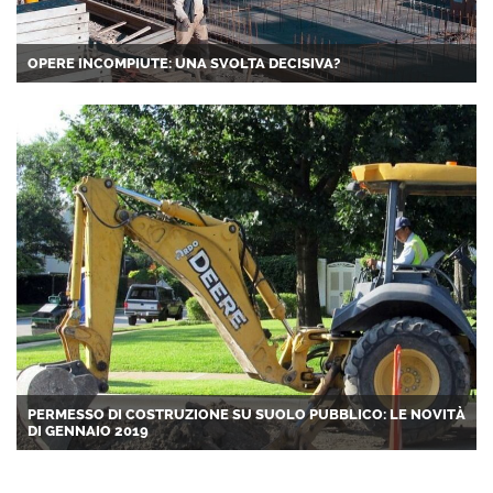
OPERE INCOMPIUTE: UNA SVOLTA DECISIVA?
PERMESSO DI COSTRUZIONE SU SUOLO PUBBLICO: LE NOVITÀ
DI GENNAIO 2019