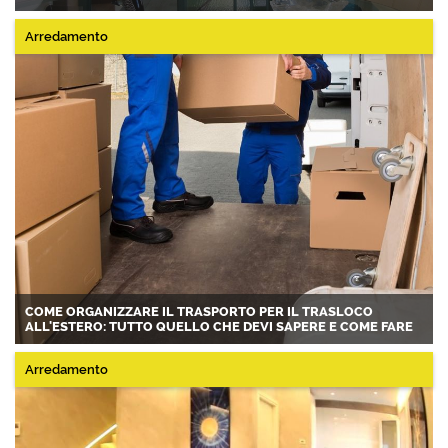
Arredamento
COME ORGANIZZARE IL TRASPORTO PER IL TRASLOCO
ALL'ESTERO: TUTTO QUELLO CHE DEVI SAPERE E COME FARE
Arredamento