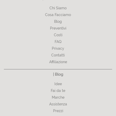
Chi Siamo
Cosa Facciamo
Blog
Preventivi
Costi
FAQ
Privacy
Contatti
Affiliazione
| Blog
Idee
Fai da te
Marche
Assistenza
Prezzi