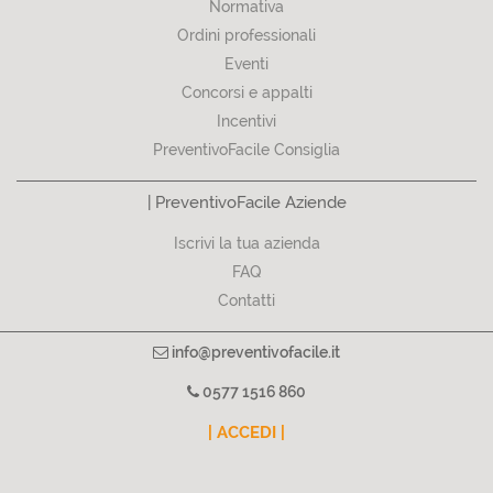
Normativa
Ordini professionali
Eventi
Concorsi e appalti
Incentivi
PreventivoFacile Consiglia
| PreventivoFacile Aziende
Iscrivi la tua azienda
FAQ
Contatti
info@preventivofacile.it
0577 1516 860
| ACCEDI |