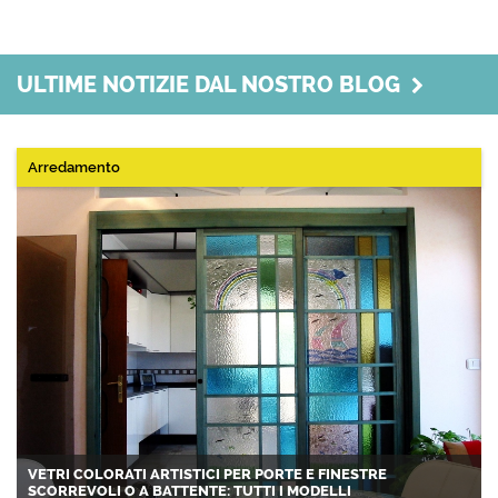
ULTIME NOTIZIE DAL NOSTRO BLOG
Arredamento
VETRI COLORATI ARTISTICI PER PORTE E FINESTRE
SCORREVOLI O A BATTENTE: TUTTI I MODELLI