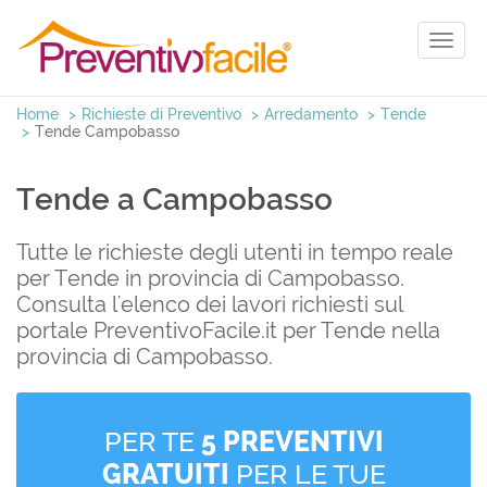
Toggl
naviga
Home
Richieste di Preventivo
Arredamento
Tende
Tende Campobasso
Tende a Campobasso
Tutte le richieste degli utenti in tempo reale
per Tende in provincia di Campobasso.
Consulta l'elenco dei lavori richiesti sul
portale PreventivoFacile.it per Tende nella
provincia di Campobasso.
PER TE
5 PREVENTIVI
GRATUITI
PER LE TUE