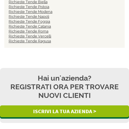
Richieste Tende Biella
Richieste Tende Pistoia
Richieste Tende Modena
Richieste Tende Napoli
Richieste Tende Foggia
Richieste Tende Catania
Richieste Tende Roma
Richieste Tende Vercelli
Richieste Tende Ragusa
Hai un'azienda?
REGISTRATI ORA PER TROVARE
NUOVI CLIENTI
ISCRIVI LA TUA AZIENDA >