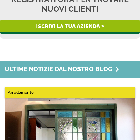
NUOVI CLIENTI
ISCRIVI LA TUA AZIENDA >
ULTIME NOTIZIE DAL NOSTRO BLOG
Arredamento