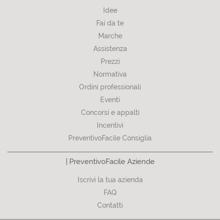
Idee
Fai da te
Marche
Assistenza
Prezzi
Normativa
Ordini professionali
Eventi
Concorsi e appalti
Incentivi
PreventivoFacile Consiglia
| PreventivoFacile Aziende
Iscrivi la tua azienda
FAQ
Contatti