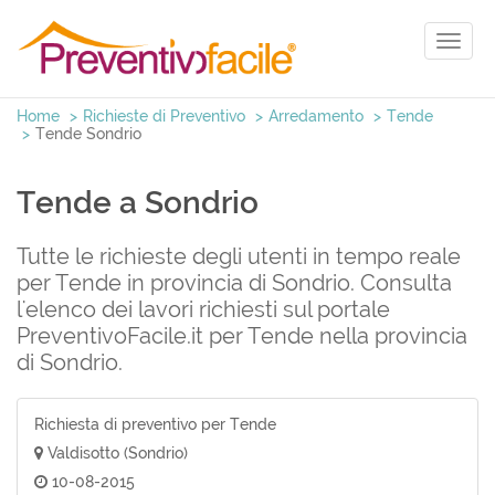
Toggl
naviga
Home
Richieste di Preventivo
Arredamento
Tende
Tende Sondrio
Tende a Sondrio
Tutte le richieste degli utenti in tempo reale
per Tende in provincia di Sondrio. Consulta
l'elenco dei lavori richiesti sul portale
PreventivoFacile.it per Tende nella provincia
di Sondrio.
Richiesta di preventivo per Tende
Valdisotto (Sondrio)
10-08-2015