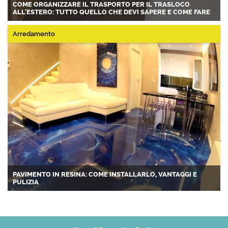
COME ORGANIZZARE IL TRASPORTO PER IL TRASLOCO
ALL'ESTERO: TUTTO QUELLO CHE DEVI SAPERE E COME FARE
Arredamento
PAVIMENTO IN RESINA: COME INSTALLARLO, VANTAGGI E
PULIZIA