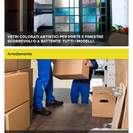
VETRI COLORATI ARTISTICI PER PORTE E FINESTRE
SCORREVOLI O A BATTENTE: TUTTI I MODELLI
Arredamento