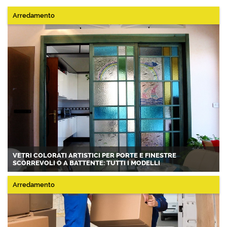
Arredamento
VETRI COLORATI ARTISTICI PER PORTE E FINESTRE
SCORREVOLI O A BATTENTE: TUTTI I MODELLI
Arredamento