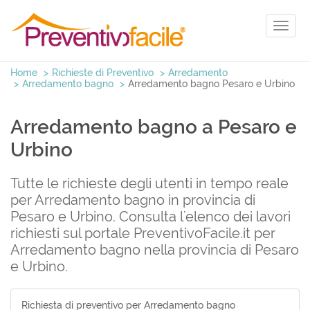
Toggl
naviga
Home
Richieste di Preventivo
Arredamento
Arredamento bagno
Arredamento bagno Pesaro e Urbino
Arredamento bagno a Pesaro e
Urbino
Tutte le richieste degli utenti in tempo reale
per Arredamento bagno in provincia di
Pesaro e Urbino. Consulta l'elenco dei lavori
richiesti sul portale PreventivoFacile.it per
Arredamento bagno nella provincia di Pesaro
e Urbino.
Richiesta di preventivo per Arredamento bagno