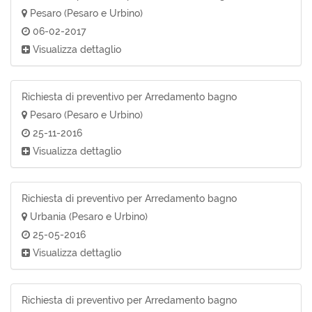
Pesaro (Pesaro e Urbino)
06-02-2017
Visualizza dettaglio
Richiesta di preventivo per Arredamento bagno
Pesaro (Pesaro e Urbino)
25-11-2016
Visualizza dettaglio
Richiesta di preventivo per Arredamento bagno
Urbania (Pesaro e Urbino)
25-05-2016
Visualizza dettaglio
Richiesta di preventivo per Arredamento bagno