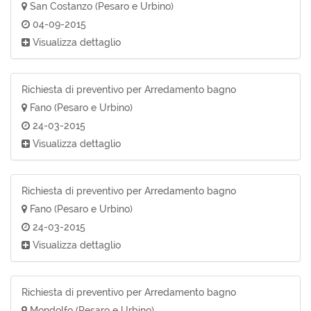
San Costanzo (Pesaro e Urbino)
04-09-2015
Visualizza dettaglio
Richiesta di preventivo per Arredamento bagno
Fano (Pesaro e Urbino)
24-03-2015
Visualizza dettaglio
Richiesta di preventivo per Arredamento bagno
Fano (Pesaro e Urbino)
24-03-2015
Visualizza dettaglio
Richiesta di preventivo per Arredamento bagno
Mondolfo (Pesaro e Urbino)