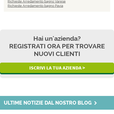
Richieste Arredamento bagno Varese
Richieste Arredamento bagno Pavia
Hai un'azienda?
REGISTRATI ORA PER TROVARE
NUOVI CLIENTI
ISCRIVI LA TUA AZIENDA >
ULTIME NOTIZIE DAL NOSTRO BLOG