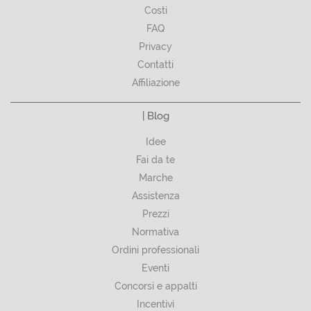
Costi
FAQ
Privacy
Contatti
Affiliazione
| Blog
Idee
Fai da te
Marche
Assistenza
Prezzi
Normativa
Ordini professionali
Eventi
Concorsi e appalti
Incentivi