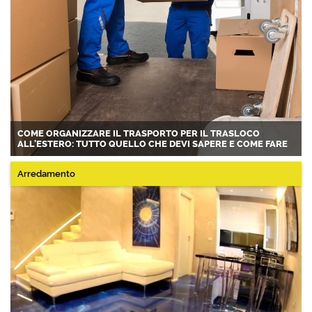
COME ORGANIZZARE IL TRASPORTO PER IL TRASLOCO
ALL'ESTERO: TUTTO QUELLO CHE DEVI SAPERE E COME FARE
Arredamento