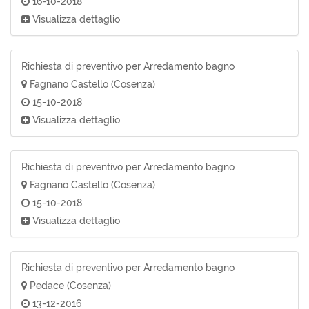
16-10-2018
Visualizza dettaglio
Richiesta di preventivo per Arredamento bagno
Fagnano Castello (Cosenza)
15-10-2018
Visualizza dettaglio
Richiesta di preventivo per Arredamento bagno
Fagnano Castello (Cosenza)
15-10-2018
Visualizza dettaglio
Richiesta di preventivo per Arredamento bagno
Pedace (Cosenza)
13-12-2016