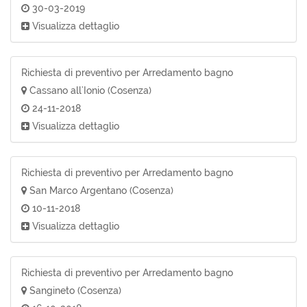
30-03-2019
Visualizza dettaglio
Richiesta di preventivo per Arredamento bagno
Cassano all'Ionio (Cosenza)
24-11-2018
Visualizza dettaglio
Richiesta di preventivo per Arredamento bagno
San Marco Argentano (Cosenza)
10-11-2018
Visualizza dettaglio
Richiesta di preventivo per Arredamento bagno
Sangineto (Cosenza)