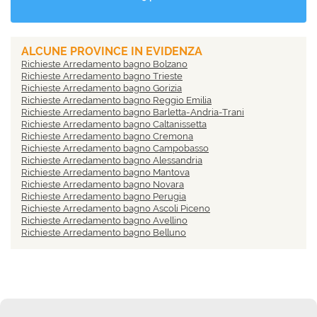
ALCUNE PROVINCE IN EVIDENZA
Richieste Arredamento bagno Bolzano
Richieste Arredamento bagno Trieste
Richieste Arredamento bagno Gorizia
Richieste Arredamento bagno Reggio Emilia
Richieste Arredamento bagno Barletta-Andria-Trani
Richieste Arredamento bagno Caltanissetta
Richieste Arredamento bagno Cremona
Richieste Arredamento bagno Campobasso
Richieste Arredamento bagno Alessandria
Richieste Arredamento bagno Mantova
Richieste Arredamento bagno Novara
Richieste Arredamento bagno Perugia
Richieste Arredamento bagno Ascoli Piceno
Richieste Arredamento bagno Avellino
Richieste Arredamento bagno Belluno