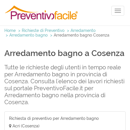
Toggl
naviga
Home
Richieste di Preventivo
Arredamento
Arredamento bagno
Arredamento bagno Cosenza
Arredamento bagno a Cosenza
Tutte le richieste degli utenti in tempo reale
per Arredamento bagno in provincia di
Cosenza. Consulta l'elenco dei lavori richiesti
sul portale PreventivoFacile.it per
Arredamento bagno nella provincia di
Cosenza.
Richiesta di preventivo per Arredamento bagno
Acri (Cosenza)