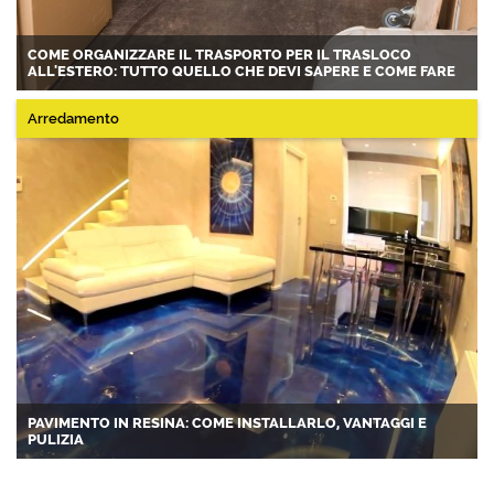
COME ORGANIZZARE IL TRASPORTO PER IL TRASLOCO
ALL'ESTERO: TUTTO QUELLO CHE DEVI SAPERE E COME FARE
Arredamento
PAVIMENTO IN RESINA: COME INSTALLARLO, VANTAGGI E
PULIZIA