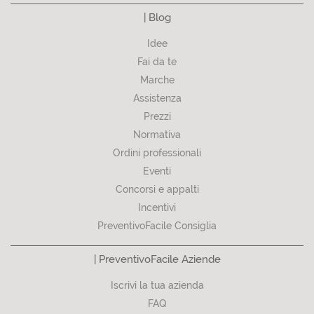
| Blog
Idee
Fai da te
Marche
Assistenza
Prezzi
Normativa
Ordini professionali
Eventi
Concorsi e appalti
Incentivi
PreventivoFacile Consiglia
| PreventivoFacile Aziende
Iscrivi la tua azienda
FAQ