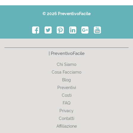
© 2026 PreventivoFacile
| PreventivoFacile
Chi Siamo
Cosa Facciamo
Blog
Preventivi
Costi
FAQ
Privacy
Contatti
Affiliazione