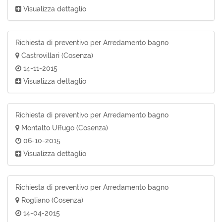
Visualizza dettaglio
Richiesta di preventivo per Arredamento bagno
Castrovillari (Cosenza)
14-11-2015
Visualizza dettaglio
Richiesta di preventivo per Arredamento bagno
Montalto Uffugo (Cosenza)
06-10-2015
Visualizza dettaglio
Richiesta di preventivo per Arredamento bagno
Rogliano (Cosenza)
14-04-2015