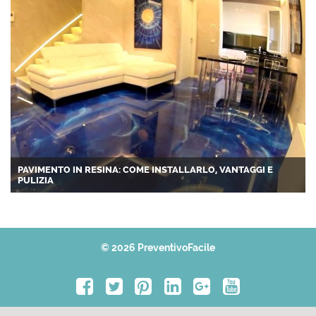
PAVIMENTO IN RESINA: COME INSTALLARLO, VANTAGGI E
PULIZIA
© 2026 PreventivoFacile