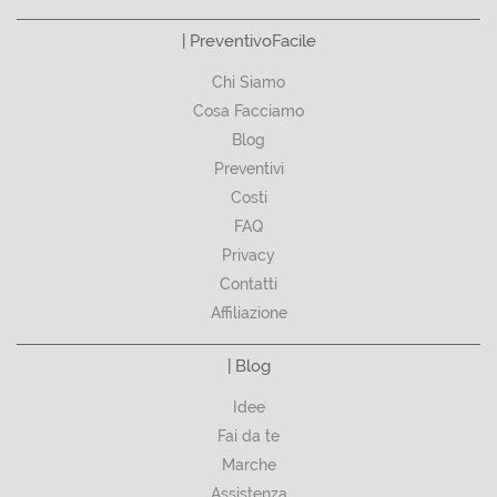
| PreventivoFacile
Chi Siamo
Cosa Facciamo
Blog
Preventivi
Costi
FAQ
Privacy
Contatti
Affiliazione
| Blog
Idee
Fai da te
Marche
Assistenza