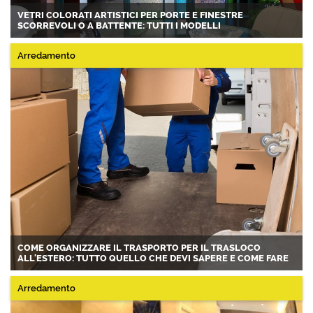
VETRI COLORATI ARTISTICI PER PORTE E FINESTRE
SCORREVOLI O A BATTENTE: TUTTI I MODELLI
Arredamento
COME ORGANIZZARE IL TRASPORTO PER IL TRASLOCO
ALL'ESTERO: TUTTO QUELLO CHE DEVI SAPERE E COME FARE
Arredamento