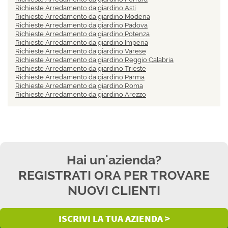
Richieste Arredamento da giardino Asti
Richieste Arredamento da giardino Modena
Richieste Arredamento da giardino Padova
Richieste Arredamento da giardino Potenza
Richieste Arredamento da giardino Imperia
Richieste Arredamento da giardino Varese
Richieste Arredamento da giardino Reggio Calabria
Richieste Arredamento da giardino Trieste
Richieste Arredamento da giardino Parma
Richieste Arredamento da giardino Roma
Richieste Arredamento da giardino Arezzo
Hai un'azienda?
REGISTRATI ORA PER TROVARE
NUOVI CLIENTI
ISCRIVI LA TUA AZIENDA >