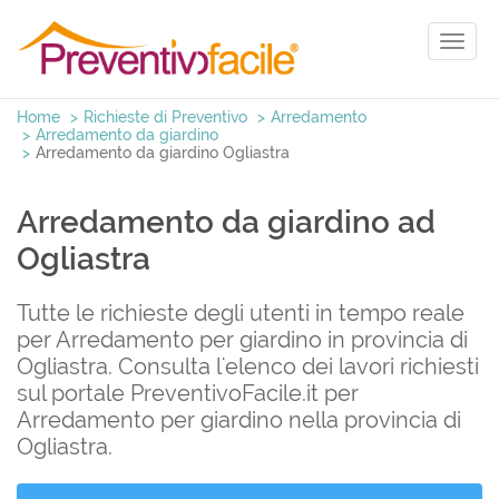
Toggl
naviga
Home
Richieste di Preventivo
Arredamento
Arredamento da giardino
Arredamento da giardino Ogliastra
Arredamento da giardino ad
Ogliastra
Tutte le richieste degli utenti in tempo reale
per Arredamento per giardino in provincia di
Ogliastra. Consulta l'elenco dei lavori richiesti
sul portale PreventivoFacile.it per
Arredamento per giardino nella provincia di
Ogliastra.