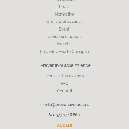
Prezzi
Normativa
Ordini professionali
Eventi
Concorsi e appalti
Incentivi
PreventivoFacile Consiglia
| PreventivoFacile Aziende
Iscrivi la tua azienda
FAQ
Contatti
info@preventivofacile.it
0577 1516 860
| ACCEDI |