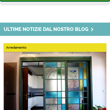
ULTIME NOTIZIE DAL NOSTRO BLOG
Arredamento