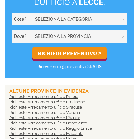
L'UFFICIO A
LECCE
.
Cosa?
Dove?
Ricevi fino a 5 preventivi GRATIS
ALCUNE PROVINCE IN EVIDENZA
Richieste Arredamento ufficio Pistoia
Richieste Arredamento ufficio Frosinone
Richieste Arredamento ufficio Siracusa
Richieste Arredamento ufficio Verona
Richieste Arredamento ufficio L'Aquila
Richieste Arredamento ufficio Benevento
Richieste Arredamento ufficio Reggio Emilia
Richieste Arredamento ufficio Macerata
Richieste Arredamento ufficio Udine