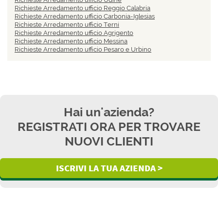
Richieste Arredamento ufficio Reggio Calabria
Richieste Arredamento ufficio Carbonia-Iglesias
Richieste Arredamento ufficio Terni
Richieste Arredamento ufficio Agrigento
Richieste Arredamento ufficio Messina
Richieste Arredamento ufficio Pesaro e Urbino
Hai un'azienda?
REGISTRATI ORA PER TROVARE
NUOVI CLIENTI
ISCRIVI LA TUA AZIENDA >