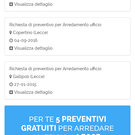
Visualizza dettaglio
Richiesta di preventivo per Arredamento ufficio
Copertino (Lecce)
04-09-2016
Visualizza dettaglio
Richiesta di preventivo per Arredamento ufficio
Gallipoli (Lecce)
27-01-2015
Visualizza dettaglio
PER TE
5 PREVENTIVI
GRATUITI
PER ARREDARE