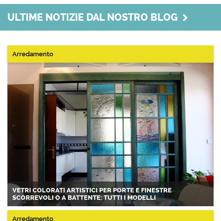
ULTIME NOTIZIE DAL NOSTRO BLOG
Arredamento
VETRI COLORATI ARTISTICI PER PORTE E FINESTRE
SCORREVOLI O A BATTENTE: TUTTI I MODELLI
Arredamento