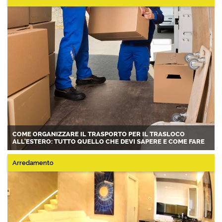
COME ORGANIZZARE IL TRASPORTO PER IL TRASLOCO
ALL'ESTERO: TUTTO QUELLO CHE DEVI SAPERE E COME FARE
Arredamento