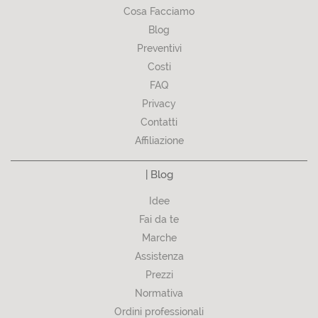
Cosa Facciamo
Blog
Preventivi
Costi
FAQ
Privacy
Contatti
Affiliazione
| Blog
Idee
Fai da te
Marche
Assistenza
Prezzi
Normativa
Ordini professionali