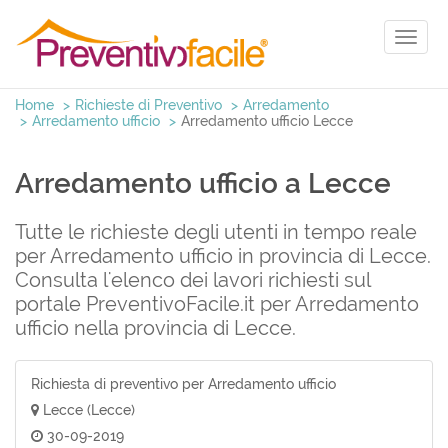
Toggl
naviga
Home
Richieste di Preventivo
Arredamento
Arredamento ufficio
Arredamento ufficio Lecce
Arredamento ufficio a Lecce
Tutte le richieste degli utenti in tempo reale
per Arredamento ufficio in provincia di Lecce.
Consulta l'elenco dei lavori richiesti sul
portale PreventivoFacile.it per Arredamento
ufficio nella provincia di Lecce.
Richiesta di preventivo per Arredamento ufficio
Lecce (Lecce)
30-09-2019