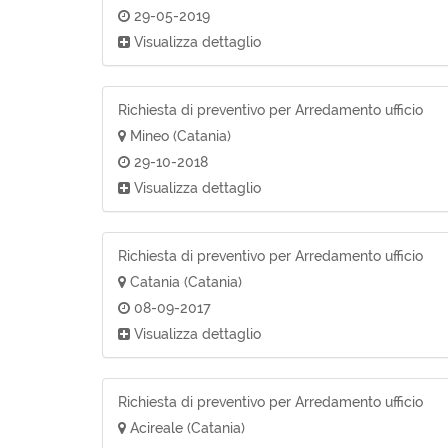
29-05-2019
Visualizza dettaglio
Richiesta di preventivo per Arredamento ufficio
Mineo (Catania)
29-10-2018
Visualizza dettaglio
Richiesta di preventivo per Arredamento ufficio
Catania (Catania)
08-09-2017
Visualizza dettaglio
Richiesta di preventivo per Arredamento ufficio
Acireale (Catania)