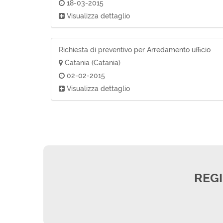
18-03-2015
Visualizza dettaglio
Richiesta di preventivo per Arredamento ufficio
Catania (Catania)
02-02-2015
Visualizza dettaglio
REGI