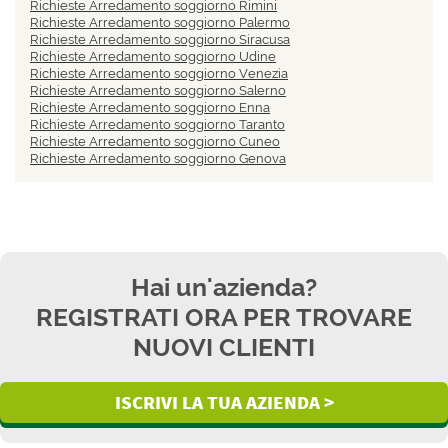
Richieste Arredamento soggiorno Rimini
Richieste Arredamento soggiorno Palermo
Richieste Arredamento soggiorno Siracusa
Richieste Arredamento soggiorno Udine
Richieste Arredamento soggiorno Venezia
Richieste Arredamento soggiorno Salerno
Richieste Arredamento soggiorno Enna
Richieste Arredamento soggiorno Taranto
Richieste Arredamento soggiorno Cuneo
Richieste Arredamento soggiorno Genova
Hai un'azienda?
REGISTRATI ORA PER TROVARE
NUOVI CLIENTI
ISCRIVI LA TUA AZIENDA >