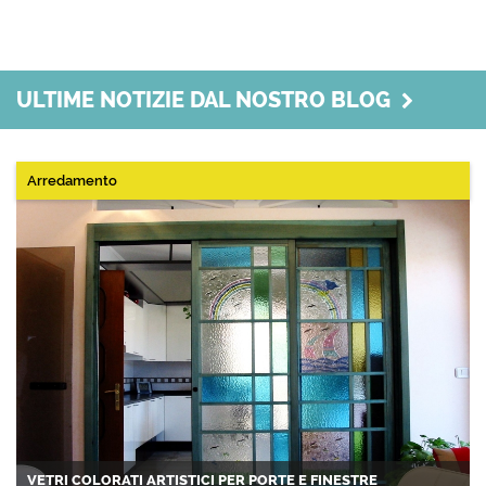
ULTIME NOTIZIE DAL NOSTRO BLOG
Arredamento
VETRI COLORATI ARTISTICI PER PORTE E FINESTRE