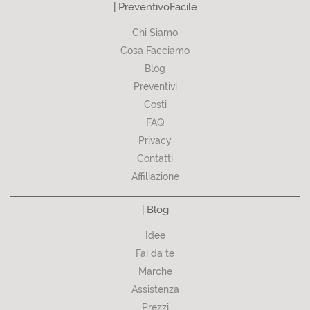
| PreventivoFacile
Chi Siamo
Cosa Facciamo
Blog
Preventivi
Costi
FAQ
Privacy
Contatti
Affiliazione
| Blog
Idee
Fai da te
Marche
Assistenza
Prezzi