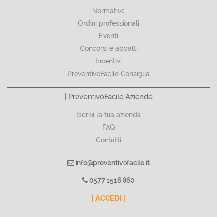
Normativa
Ordini professionali
Eventi
Concorsi e appalti
Incentivi
PreventivoFacile Consiglia
| PreventivoFacile Aziende
Iscrivi la tua azienda
FAQ
Contatti
info@preventivofacile.it
0577 1516 860
| ACCEDI |