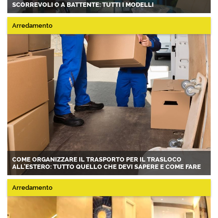
SCORREVOLI O A BATTENTE: TUTTI I MODELLI
Arredamento
COME ORGANIZZARE IL TRASPORTO PER IL TRASLOCO
ALL'ESTERO: TUTTO QUELLO CHE DEVI SAPERE E COME FARE
Arredamento