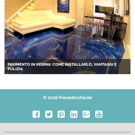
PAVIMENTO IN RESINA: COME INSTALLARLO, VANTAGGI E
PULIZIA
© 2026 PreventivoFacile