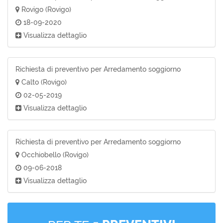
Rovigo (Rovigo)
18-09-2020
Visualizza dettaglio
Richiesta di preventivo per Arredamento soggiorno
Calto (Rovigo)
02-05-2019
Visualizza dettaglio
Richiesta di preventivo per Arredamento soggiorno
Occhiobello (Rovigo)
09-06-2018
Visualizza dettaglio