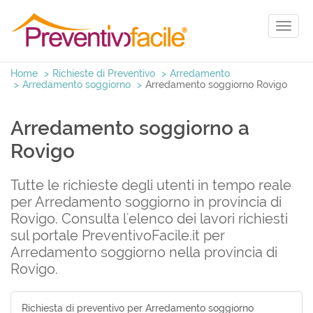
Toggl
naviga
Home
Richieste di Preventivo
Arredamento
Arredamento soggiorno
Arredamento soggiorno Rovigo
Arredamento soggiorno a
Rovigo
Tutte le richieste degli utenti in tempo reale
per Arredamento soggiorno in provincia di
Rovigo. Consulta l'elenco dei lavori richiesti
sul portale PreventivoFacile.it per
Arredamento soggiorno nella provincia di
Rovigo.
Richiesta di preventivo per Arredamento soggiorno