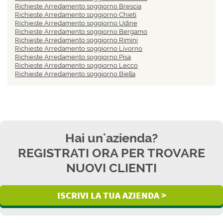
Richieste Arredamento soggiorno Brescia
Richieste Arredamento soggiorno Chieti
Richieste Arredamento soggiorno Udine
Richieste Arredamento soggiorno Bergamo
Richieste Arredamento soggiorno Rimini
Richieste Arredamento soggiorno Livorno
Richieste Arredamento soggiorno Pisa
Richieste Arredamento soggiorno Lecco
Richieste Arredamento soggiorno Biella
Hai un'azienda?
REGISTRATI ORA PER TROVARE
NUOVI CLIENTI
ISCRIVI LA TUA AZIENDA >