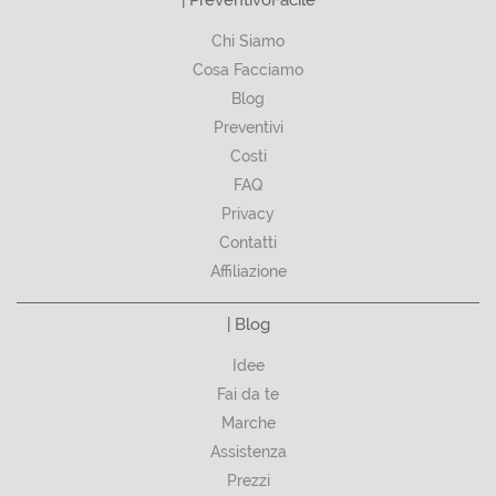
Chi Siamo
Cosa Facciamo
Blog
Preventivi
Costi
FAQ
Privacy
Contatti
Affiliazione
| Blog
Idee
Fai da te
Marche
Assistenza
Prezzi