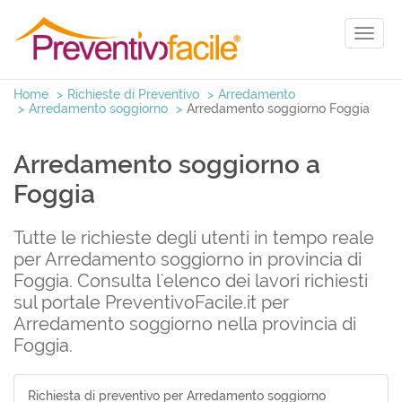
Toggl
naviga
Home
Richieste di Preventivo
Arredamento
Arredamento soggiorno
Arredamento soggiorno Foggia
Arredamento soggiorno a
Foggia
Tutte le richieste degli utenti in tempo reale
per Arredamento soggiorno in provincia di
Foggia. Consulta l'elenco dei lavori richiesti
sul portale PreventivoFacile.it per
Arredamento soggiorno nella provincia di
Foggia.
Richiesta di preventivo per Arredamento soggiorno