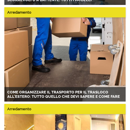
Arredamento
COME ORGANIZZARE IL TRASPORTO PER IL TRASLOCO
ALL'ESTERO: TUTTO QUELLO CHE DEVI SAPERE E COME FARE
Arredamento