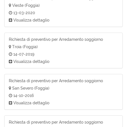
Vieste (Foggia)
13-03-2020
Visualizza dettaglio
Richiesta di preventivo per Arredamento soggiorno
Troia (Foggia)
14-07-2019
Visualizza dettaglio
Richiesta di preventivo per Arredamento soggiorno
San Severo (Foggia)
14-10-2016
Visualizza dettaglio
Richiesta di preventivo per Arredamento soggiorno