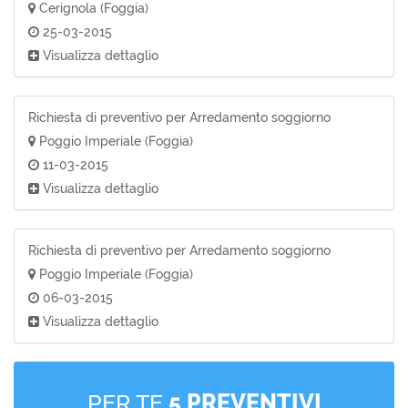
Cerignola (Foggia)
25-03-2015
Visualizza dettaglio
Richiesta di preventivo per Arredamento soggiorno
Poggio Imperiale (Foggia)
11-03-2015
Visualizza dettaglio
Richiesta di preventivo per Arredamento soggiorno
Poggio Imperiale (Foggia)
06-03-2015
Visualizza dettaglio
PER TE
5 PREVENTIVI