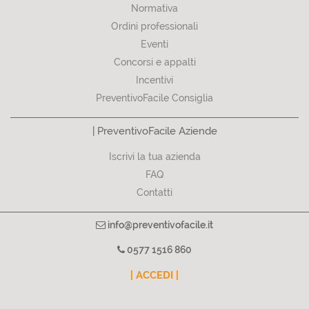
Normativa
Ordini professionali
Eventi
Concorsi e appalti
Incentivi
PreventivoFacile Consiglia
| PreventivoFacile Aziende
Iscrivi la tua azienda
FAQ
Contatti
info@preventivofacile.it
0577 1516 860
| ACCEDI |