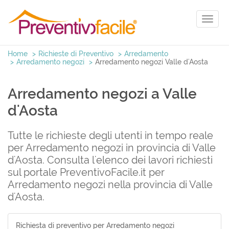
Toggl
naviga
Home
Richieste di Preventivo
Arredamento
Arredamento negozi
Arredamento negozi Valle d'Aosta
Arredamento negozi a Valle
d'Aosta
Tutte le richieste degli utenti in tempo reale
per Arredamento negozi in provincia di Valle
d'Aosta. Consulta l'elenco dei lavori richiesti
sul portale PreventivoFacile.it per
Arredamento negozi nella provincia di Valle
d'Aosta.
Richiesta di preventivo per Arredamento negozi