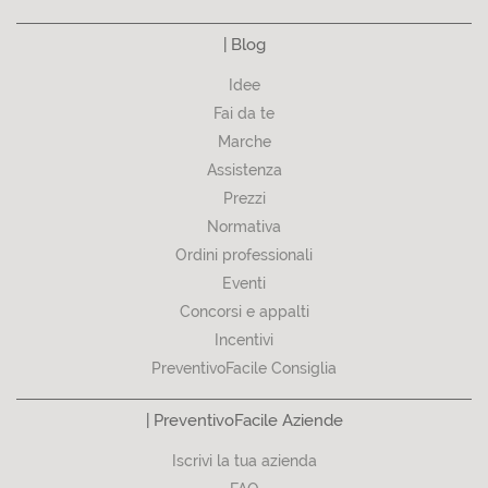
| Blog
Idee
Fai da te
Marche
Assistenza
Prezzi
Normativa
Ordini professionali
Eventi
Concorsi e appalti
Incentivi
PreventivoFacile Consiglia
| PreventivoFacile Aziende
Iscrivi la tua azienda