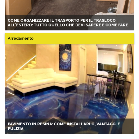
COME ORGANIZZARE IL TRASPORTO PER IL TRASLOCO
ALL'ESTERO: TUTTO QUELLO CHE DEVI SAPERE E COME FARE
Arredamento
PAVIMENTO IN RESINA: COME INSTALLARLO, VANTAGGI E
PULIZIA