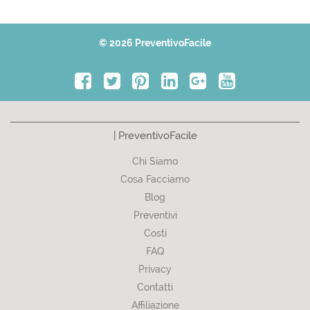
© 2026 PreventivoFacile
| PreventivoFacile
Chi Siamo
Cosa Facciamo
Blog
Preventivi
Costi
FAQ
Privacy
Contatti
Affiliazione