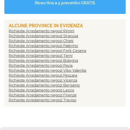
Ricevi fino a 5 preventivi GRATIS
ALCUNE PROVINCE IN EVIDENZA
Richieste Arredamento negozi Rimini
Richieste Arredamento negozi Siracusa
Richieste Arredamento negozi Chieti
Richieste Arredamento negozi Palermo
Richieste Arredamento negozi Forlì-Cesena
Richieste Arredamento negozi Terni
Richieste Arredamento negozi Bologna
Richieste Arredamento negozi Pavia
Richieste Arredamento negozi Vibo Valentia
Richieste Arredamento negozi Pescara
Richieste Arredamento negozi Vicenza
Richieste Arredamento negozi Bergamo
Richieste Arredamento negozi Lecco
Richieste Arredamento negozi Firenze
Richieste Arredamento negozi Treviso