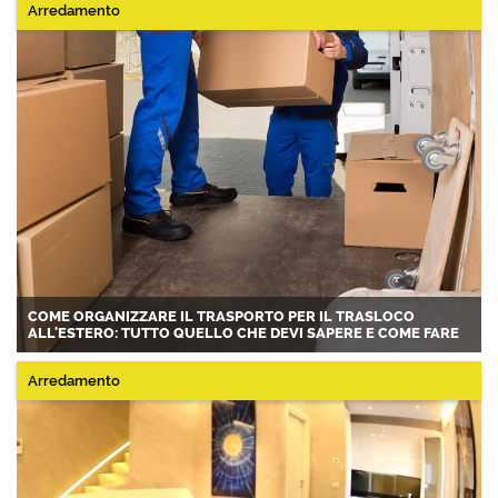
Arredamento
COME ORGANIZZARE IL TRASPORTO PER IL TRASLOCO
ALL'ESTERO: TUTTO QUELLO CHE DEVI SAPERE E COME FARE
Arredamento