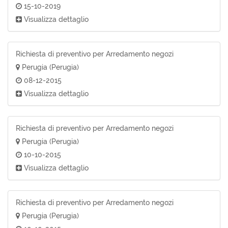
15-10-2019
Visualizza dettaglio
Richiesta di preventivo per Arredamento negozi
Perugia (Perugia)
08-12-2015
Visualizza dettaglio
Richiesta di preventivo per Arredamento negozi
Perugia (Perugia)
10-10-2015
Visualizza dettaglio
Richiesta di preventivo per Arredamento negozi
Perugia (Perugia)