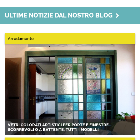
ULTIME NOTIZIE DAL NOSTRO BLOG
Arredamento
VETRI COLORATI ARTISTICI PER PORTE E FINESTRE
SCORREVOLI O A BATTENTE: TUTTI I MODELLI