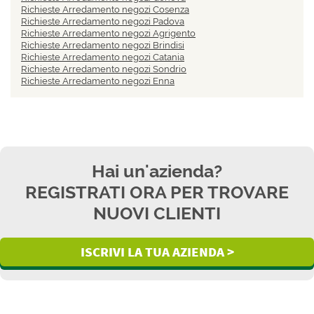
Richieste Arredamento negozi Cosenza
Richieste Arredamento negozi Padova
Richieste Arredamento negozi Agrigento
Richieste Arredamento negozi Brindisi
Richieste Arredamento negozi Catania
Richieste Arredamento negozi Sondrio
Richieste Arredamento negozi Enna
Hai un'azienda?
REGISTRATI ORA PER TROVARE
NUOVI CLIENTI
ISCRIVI LA TUA AZIENDA >