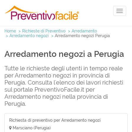
Toggl
naviga
Home
Richieste di Preventivo
Arredamento
Arredamento negozi
Arredamento negozi Perugia
Arredamento negozi a Perugia
Tutte le richieste degli utenti in tempo reale
per Arredamento negozi in provincia di
Perugia. Consulta l'elenco dei lavori richiesti
sul portale PreventivoFacile.it per
Arredamento negozi nella provincia di
Perugia.
Richiesta di preventivo per Arredamento negozi
Marsciano (Perugia)