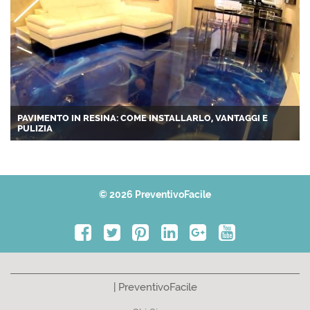
PAVIMENTO IN RESINA: COME INSTALLARLO, VANTAGGI E
PULIZIA
© 2026 PreventivoFacile
| PreventivoFacile