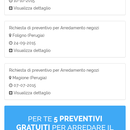
10-10-2015
Visualizza dettaglio
Richiesta di preventivo per Arredamento negozi
Foligno (Perugia)
24-09-2015
Visualizza dettaglio
Richiesta di preventivo per Arredamento negozi
Magione (Perugia)
07-07-2015
Visualizza dettaglio
PER TE
5 PREVENTIVI
GRATUITI
PER ARREDARE IL