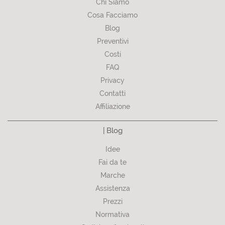
Chi Siamo
Cosa Facciamo
Blog
Preventivi
Costi
FAQ
Privacy
Contatti
Affiliazione
| Blog
Idee
Fai da te
Marche
Assistenza
Prezzi
Normativa