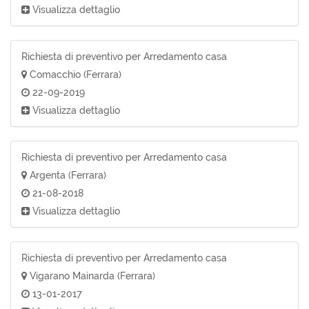
Visualizza dettaglio
Richiesta di preventivo per Arredamento casa
Comacchio (Ferrara)
22-09-2019
Visualizza dettaglio
Richiesta di preventivo per Arredamento casa
Argenta (Ferrara)
21-08-2018
Visualizza dettaglio
Richiesta di preventivo per Arredamento casa
Vigarano Mainarda (Ferrara)
13-01-2017