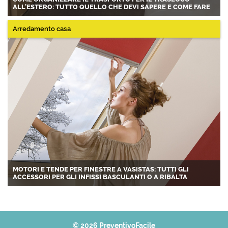
ALL'ESTERO: TUTTO QUELLO CHE DEVI SAPERE E COME FARE
Arredamento casa
MOTORI E TENDE PER FINESTRE A VASISTAS: TUTTI GLI
ACCESSORI PER GLI INFISSI BASCULANTI O A RIBALTA
© 2026 PreventivoFacile