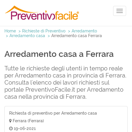
Toggl
naviga
Home
Richieste di Preventivo
Arredamento
Arredamento casa
Arredamento casa Ferrara
Arredamento casa a Ferrara
Tutte le richieste degli utenti in tempo reale
per Arredamento casa in provincia di Ferrara.
Consulta l'elenco dei lavori richiesti sul
portale PreventivoFacile.it per Arredamento
casa nella provincia di Ferrara.
Richiesta di preventivo per Arredamento casa
Ferrara (Ferrara)
19-06-2021