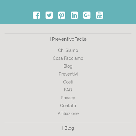
| PreventivoFacile
Chi Siamo
Cosa Facciamo
Blog
Preventivi
Costi
FAQ
Privacy
Contatti
Affiliazione
| Blog