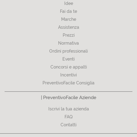
Idee
Fai da te
Marche
Assistenza
Prezzi
Normativa
Ordini professionali
Eventi
Concorsi e appalti
Incentivi
PreventivoFacile Consiglia
| PreventivoFacile Aziende
Iscrivi la tua azienda
FAQ
Contatti