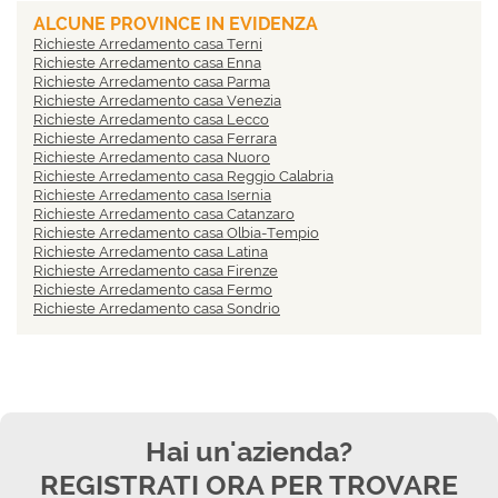
ALCUNE PROVINCE IN EVIDENZA
Richieste Arredamento casa Terni
Richieste Arredamento casa Enna
Richieste Arredamento casa Parma
Richieste Arredamento casa Venezia
Richieste Arredamento casa Lecco
Richieste Arredamento casa Ferrara
Richieste Arredamento casa Nuoro
Richieste Arredamento casa Reggio Calabria
Richieste Arredamento casa Isernia
Richieste Arredamento casa Catanzaro
Richieste Arredamento casa Olbia-Tempio
Richieste Arredamento casa Latina
Richieste Arredamento casa Firenze
Richieste Arredamento casa Fermo
Richieste Arredamento casa Sondrio
Hai un'azienda?
REGISTRATI ORA PER TROVARE