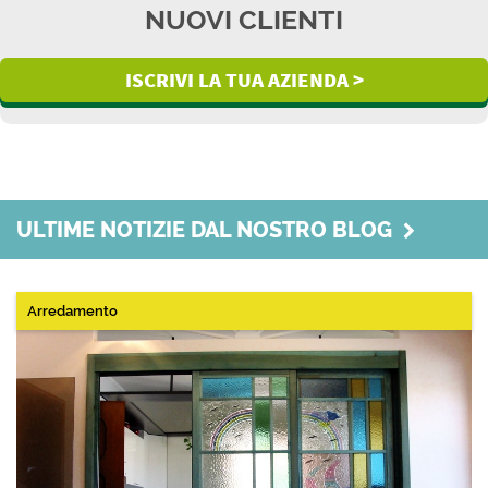
NUOVI CLIENTI
ISCRIVI LA TUA AZIENDA >
ULTIME NOTIZIE DAL NOSTRO BLOG
Arredamento