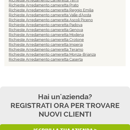
Richieste Arredamento cameretta Terni
Richieste Arredamento cameretta Prato
Richieste Arredamento cameretta Reggio Emilia
Richieste Arredamento cameretta Valle d'Aosta
Richieste Arredamento cameretta Ascoli Piceno
Richieste Arredamento cameretta Padova
Richieste Arredamento cameretta Genova
Richieste Arredamento cameretta Modena
Richieste Arredamento cameretta Crotone
Richieste Arredamento cameretta Imperia
Richieste Arredamento cameretta Teramo
Richieste Arredamento cameretta Monza-Brianza
Richieste Arredamento cameretta Caserta
Hai un'azienda?
REGISTRATI ORA PER TROVARE
NUOVI CLIENTI