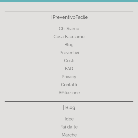
| PreventivoFacile
Chi Siamo
Cosa Facciamo
Blog
Preventivi
Costi
FAQ
Privacy
Contatti
Affiliazione
| Blog
Idee
Fai da te
Marche