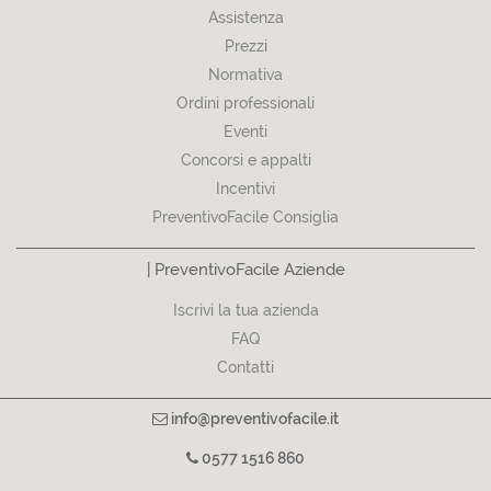
Assistenza
Prezzi
Normativa
Ordini professionali
Eventi
Concorsi e appalti
Incentivi
PreventivoFacile Consiglia
| PreventivoFacile Aziende
Iscrivi la tua azienda
FAQ
Contatti
info@preventivofacile.it
0577 1516 860