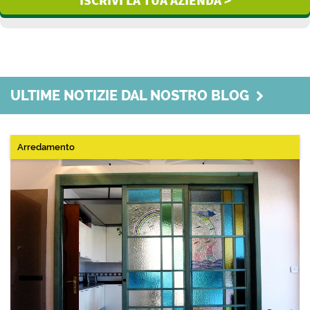
ISCRIVI LA TUA AZIENDA >
ULTIME NOTIZIE DAL NOSTRO BLOG
Arredamento