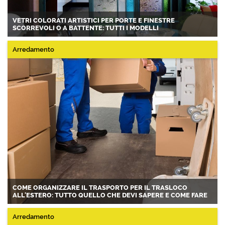
VETRI COLORATI ARTISTICI PER PORTE E FINESTRE
SCORREVOLI O A BATTENTE: TUTTI I MODELLI
Arredamento
COME ORGANIZZARE IL TRASPORTO PER IL TRASLOCO
ALL'ESTERO: TUTTO QUELLO CHE DEVI SAPERE E COME FARE
Arredamento