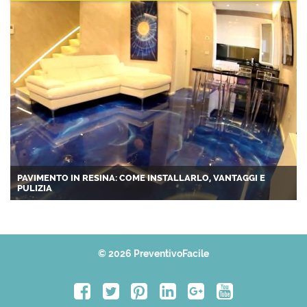
PAVIMENTO IN RESINA: COME INSTALLARLO, VANTAGGI E
PULIZIA
© 2026 PreventivoFacile