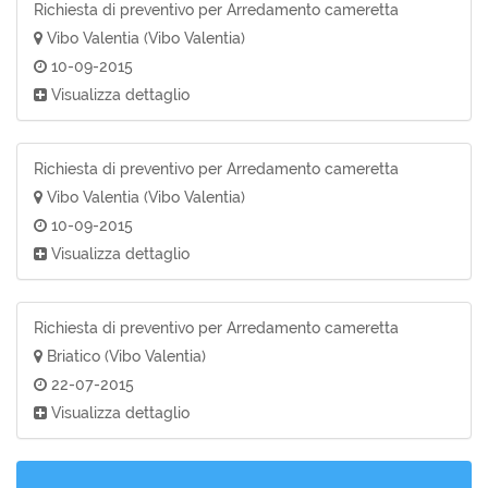
Richiesta di preventivo per Arredamento cameretta
Vibo Valentia (Vibo Valentia)
10-09-2015
Visualizza dettaglio
Richiesta di preventivo per Arredamento cameretta
Vibo Valentia (Vibo Valentia)
10-09-2015
Visualizza dettaglio
Richiesta di preventivo per Arredamento cameretta
Briatico (Vibo Valentia)
22-07-2015
Visualizza dettaglio