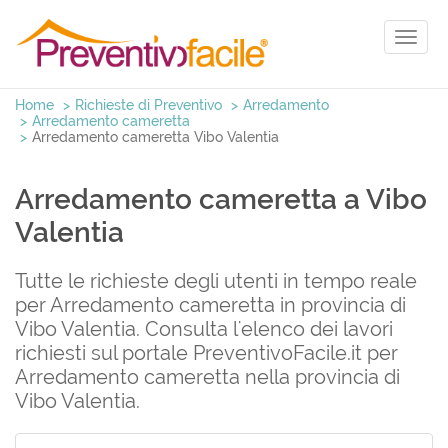
Toggl
naviga
Home
Richieste di Preventivo
Arredamento
Arredamento cameretta
Arredamento cameretta Vibo Valentia
Arredamento cameretta a Vibo
Valentia
Tutte le richieste degli utenti in tempo reale
per Arredamento cameretta in provincia di
Vibo Valentia. Consulta l'elenco dei lavori
richiesti sul portale PreventivoFacile.it per
Arredamento cameretta nella provincia di
Vibo Valentia.