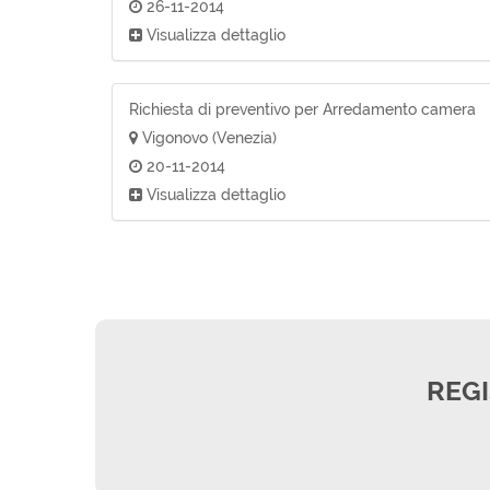
26-11-2014
Visualizza dettaglio
Richiesta di preventivo per Arredamento camera
Vigonovo (Venezia)
20-11-2014
Visualizza dettaglio
REGI