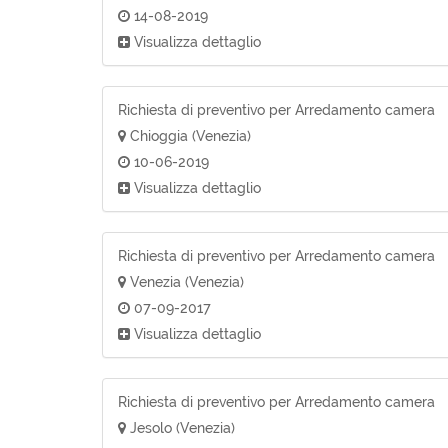
14-08-2019
Visualizza dettaglio
Richiesta di preventivo per Arredamento camera
Chioggia (Venezia)
10-06-2019
Visualizza dettaglio
Richiesta di preventivo per Arredamento camera
Venezia (Venezia)
07-09-2017
Visualizza dettaglio
Richiesta di preventivo per Arredamento camera
Jesolo (Venezia)