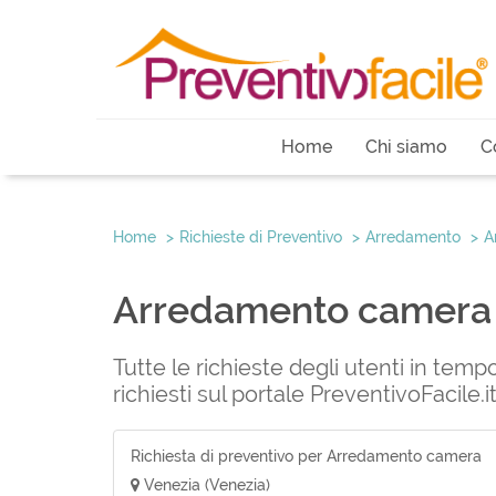
Home
Chi siamo
C
Home
Richieste di Preventivo
Arredamento
A
Arredamento camera 
Tutte le richieste degli utenti in tem
richiesti sul portale PreventivoFacile
Richiesta di preventivo per Arredamento camera
Venezia (Venezia)